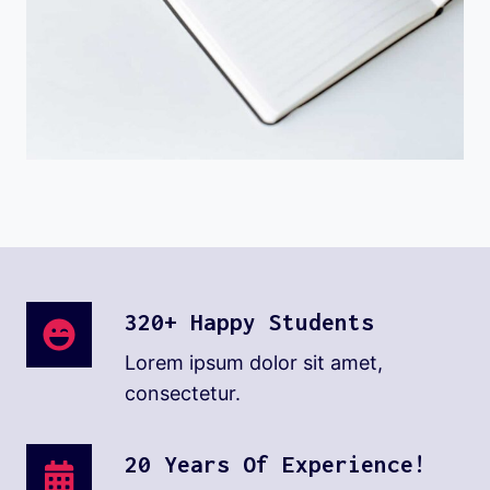
320+ Happy Students
Lorem ipsum dolor sit amet,
consectetur.
20 Years Of Experience!