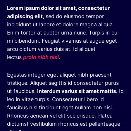
Lorem ipsum dolor sit amet, consectetur
adipiscing elit,
sed do eiusmod tempor
incididunt ut labore et dolore magna aliqua.
Enim tortor at auctor urna nunc. Turpis in eu
mi bibendum. Feugiat vivamus at augue eget
arcu dictum varius duis at. Id aliquet
lectus
proin nibh nisl
.
Egestas integer eget aliquet nibh praesent
tristique. Aliquet sagittis id consectetur purus
ut faucibus.
Interdum varius sit amet mattis.
Id
leo in vitae turpis. Consectetur libero id
faucibus nisl tincidunt eget nullam non nisi.
Rhoncus aenean vel elit scelerisque. Platea
dictumst vestibulum rhoncus est pellentesque