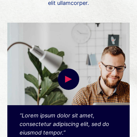
elit ullamcorper.
“Lorem ipsum dolor sit amet,
consectetur adipiscing elit, sed do
eiusmod tempor.”