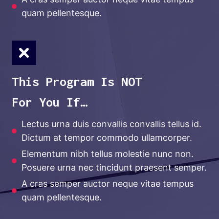
quam pellentesque.
This Program Is NOT
For You If…
Lectus urna duis convallis convallis tellus id.
Dictum at tempor commodo ullamcorper.
Elementum nibh tellus molestie nunc non.
Posuere urna nec tincidunt praesent semper.
A cras semper auctor neque vitae tempus
quam pellentesque.