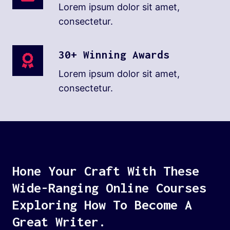
Lorem ipsum dolor sit amet,
consectetur.
30+ Winning Awards
Lorem ipsum dolor sit amet,
consectetur.
Hone Your Craft With These
Wide-Ranging Online Courses
Exploring How To Become A
Great Writer.