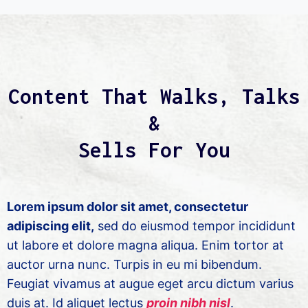
Content That Walks, Talks
&
Sells For You
Lorem ipsum dolor sit amet, consectetur
adipiscing elit,
sed do eiusmod tempor incididunt
ut labore et dolore magna aliqua. Enim tortor at
auctor urna nunc. Turpis in eu mi bibendum.
Feugiat vivamus at augue eget arcu dictum varius
duis at. Id aliquet lectus
proin nibh nisl
.