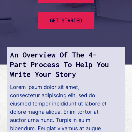
GET STARTED
An Overview Of The 4-
Part Process To Help You
Write Your Story
Lorem ipsum dolor sit amet,
consectetur adipiscing elit, sed do
eiusmod tempor incididunt ut labore et
dolore magna aliqua. Enim tortor at
auctor urna nunc. Turpis in eu mi
bibendum. Feugiat vivamus at augue