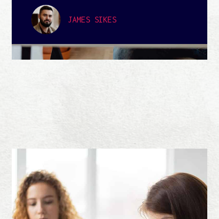
JAMES SIKES