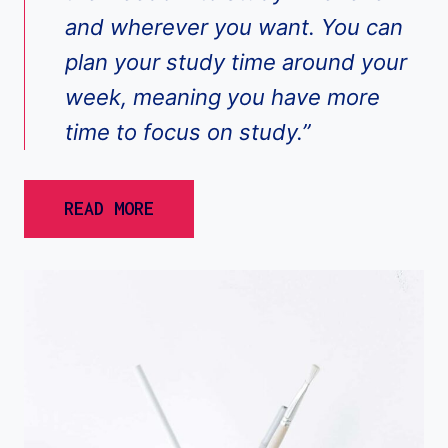
and wherever you want. You can
plan your study time around your
week, meaning you have more
time to focus on study.”
READ MORE