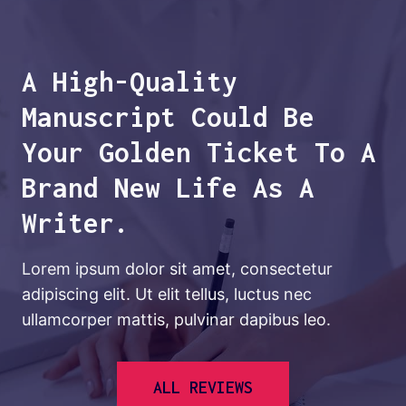
A High-Quality
Manuscript Could Be
Your Golden Ticket To A
Brand New Life As A
Writer.
Lorem ipsum dolor sit amet, consectetur
adipiscing elit. Ut elit tellus, luctus nec
ullamcorper mattis, pulvinar dapibus leo.
ALL REVIEWS