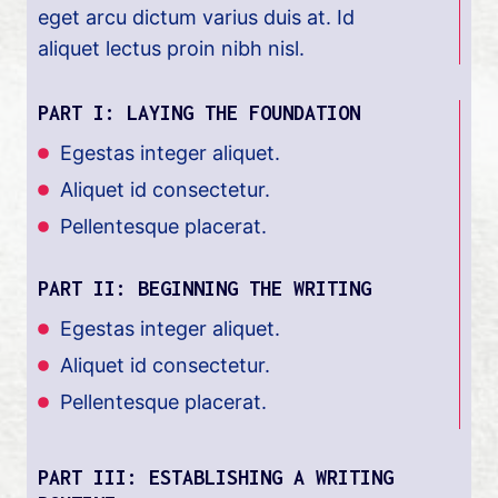
eget arcu dictum varius duis at. Id
aliquet lectus proin nibh nisl.
PART I: LAYING THE FOUNDATION
Egestas integer aliquet.
Aliquet id consectetur.
Pellentesque placerat.
PART II: BEGINNING THE WRITING
Egestas integer aliquet.
Aliquet id consectetur.
Pellentesque placerat.
PART III: ESTABLISHING A WRITING