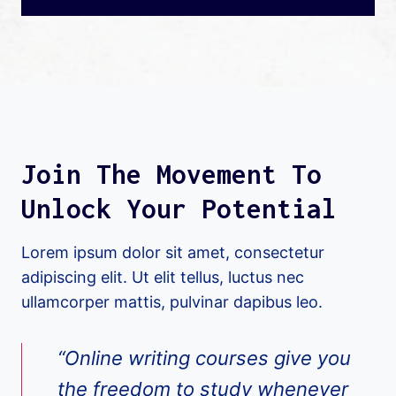
Join The Movement To
Unlock Your Potential
Lorem ipsum dolor sit amet, consectetur
adipiscing elit. Ut elit tellus, luctus nec
ullamcorper mattis, pulvinar dapibus leo.
“Online writing courses give you
the freedom to study whenever