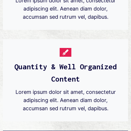
Lorem ipsum dolor sit amet, consectetur
adipiscing elit. Aenean diam dolor,
accumsan sed rutrum vel, dapibus.
Quantity & Well Organized
Content
Lorem ipsum dolor sit amet, consectetur
adipiscing elit. Aenean diam dolor,
accumsan sed rutrum vel, dapibus.