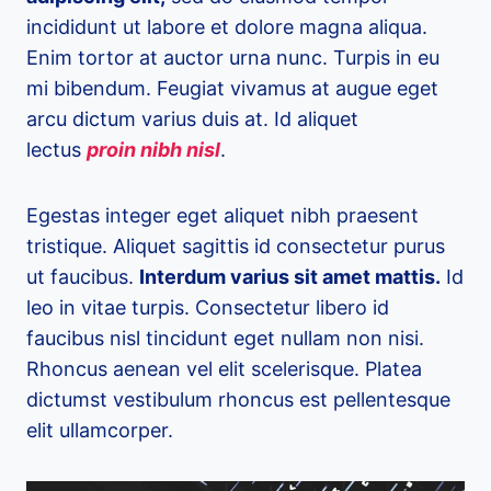
incididunt ut labore et dolore magna aliqua.
Enim tortor at auctor urna nunc. Turpis in eu
mi bibendum. Feugiat vivamus at augue eget
arcu dictum varius duis at. Id aliquet
lectus
proin nibh nisl
.
Egestas integer eget aliquet nibh praesent
tristique. Aliquet sagittis id consectetur purus
ut faucibus.
Interdum varius sit amet mattis.
Id
leo in vitae turpis. Consectetur libero id
faucibus nisl tincidunt eget nullam non nisi.
Rhoncus aenean vel elit scelerisque. Platea
dictumst vestibulum rhoncus est pellentesque
elit ullamcorper.