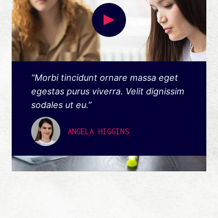
“Morbi tincidunt ornare massa eget
egestas purus viverra. Velit dignissim
sodales ut eu.”
ANGELA HIGGINS