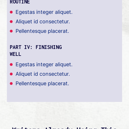
ROUTINE
Egestas integer aliquet.
Aliquet id consectetur.
Pellentesque placerat.
PART IV: FINISHING
WELL
Egestas integer aliquet.
Aliquet id consectetur.
Pellentesque placerat.