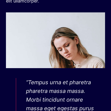
elit ullamcorper.
“Tempus urna et pharetra
pharetra massa massa.
Morbi tincidunt ornare
massa eget egestas purus