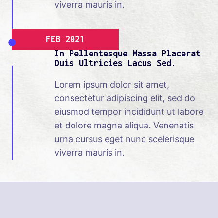
viverra mauris in.
FEB 2021
In Pellentesque Massa Placerat
Duis Ultricies Lacus Sed.
Lorem ipsum dolor sit amet,
consectetur adipiscing elit, sed do
eiusmod tempor incididunt ut labore
et dolore magna aliqua. Venenatis
urna cursus eget nunc scelerisque
viverra mauris in.