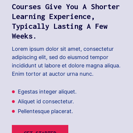
Courses Give You A Shorter
Learning Experience,
Typically Lasting A Few
Weeks.
Lorem ipsum dolor sit amet, consectetur
adipiscing elit, sed do eiusmod tempor
incididunt ut labore et dolore magna aliqua.
Enim tortor at auctor urna nunc.
Egestas integer aliquet.
Aliquet id consectetur.
Pellentesque placerat.