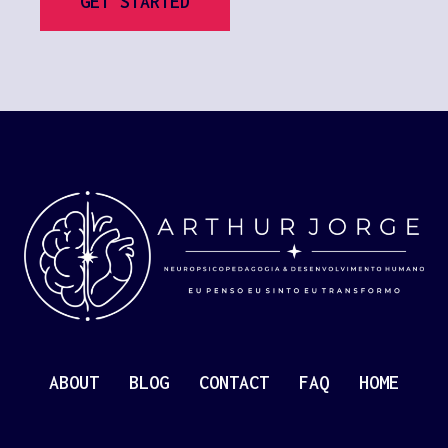
GET STARTED
ABOUT
BLOG
CONTACT
FAQ
HOME