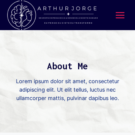
About Me
Lorem ipsum dolor sit amet, consectetur
adipiscing elit. Ut elit tellus, luctus nec
ullamcorper mattis, pulvinar dapibus leo.