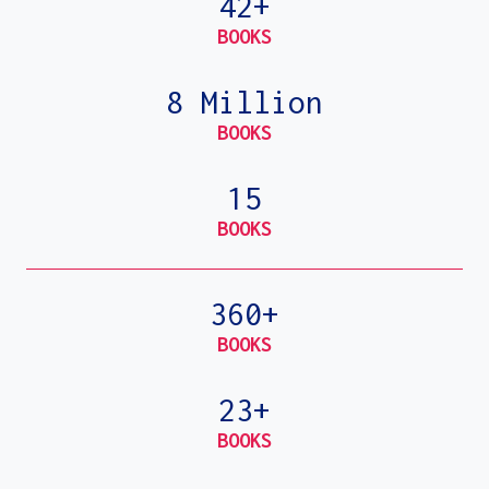
42+
BOOKS
8 Million
BOOKS
15
BOOKS
360+
BOOKS
23+
BOOKS