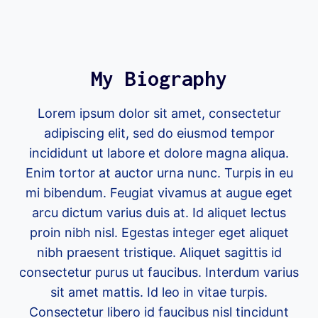
My Biography
Lorem ipsum dolor sit amet, consectetur
adipiscing elit, sed do eiusmod tempor
incididunt ut labore et dolore magna aliqua.
Enim tortor at auctor urna nunc. Turpis in eu
mi bibendum. Feugiat vivamus at augue eget
arcu dictum varius duis at. Id aliquet lectus
proin nibh nisl. Egestas integer eget aliquet
nibh praesent tristique. Aliquet sagittis id
consectetur purus ut faucibus. Interdum varius
sit amet mattis. Id leo in vitae turpis.
Consectetur libero id faucibus nisl tincidunt