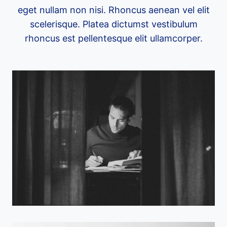
eget nullam non nisi. Rhoncus aenean vel elit
scelerisque. Platea dictumst vestibulum
rhoncus est pellentesque elit ullamcorper.