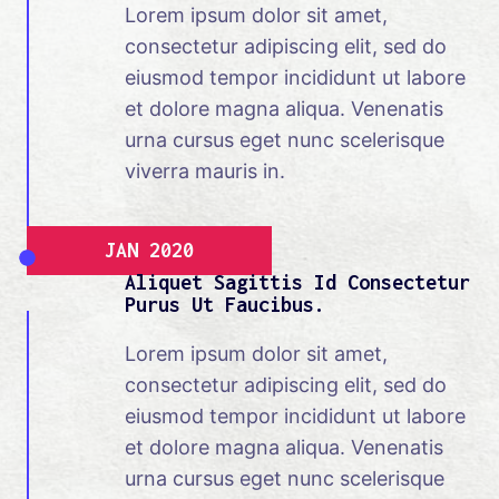
Lorem ipsum dolor sit amet,
consectetur adipiscing elit, sed do
eiusmod tempor incididunt ut labore
et dolore magna aliqua. Venenatis
urna cursus eget nunc scelerisque
viverra mauris in.
JAN 2020
Aliquet Sagittis Id Consectetur
Purus Ut Faucibus.
Lorem ipsum dolor sit amet,
consectetur adipiscing elit, sed do
eiusmod tempor incididunt ut labore
et dolore magna aliqua. Venenatis
urna cursus eget nunc scelerisque