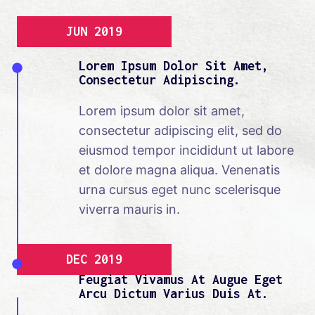
JUN 2019
Lorem Ipsum Dolor Sit Amet,
Consectetur Adipiscing.
Lorem ipsum dolor sit amet,
consectetur adipiscing elit, sed do
eiusmod tempor incididunt ut labore
et dolore magna aliqua. Venenatis
urna cursus eget nunc scelerisque
viverra mauris in.
DEC 2019
Feugiat Vivamus At Augue Eget
Arcu Dictum Varius Duis At.