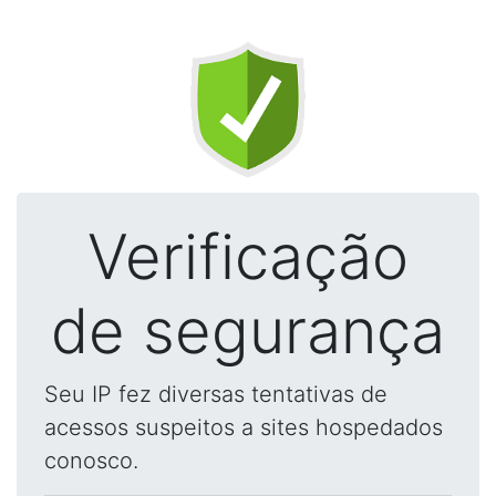
Verificação
de segurança
Seu IP fez diversas tentativas de
acessos suspeitos a sites hospedados
conosco.