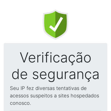
Verificação
de segurança
Seu IP fez diversas tentativas de
acessos suspeitos a sites hospedados
conosco.