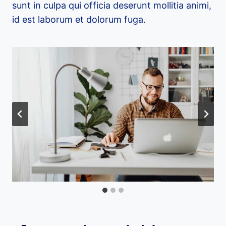
sunt in culpa qui officia deserunt mollitia animi,
id est laborum et dolorum fuga.