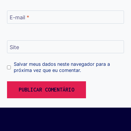
E-mail
*
Site
Salvar meus dados neste navegador para a
próxima vez que eu comentar.