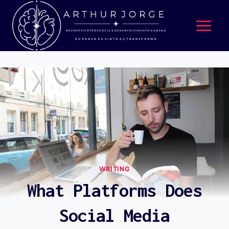
WRITING
What Platforms Does
Social Media