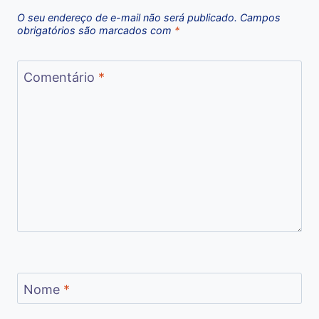
O seu endereço de e-mail não será publicado.
Campos
obrigatórios são marcados com
*
Comentário
*
Nome
*