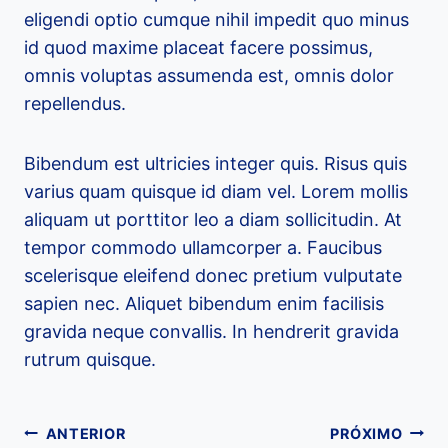
eligendi optio cumque nihil impedit quo minus
id quod maxime placeat facere possimus,
omnis voluptas assumenda est, omnis dolor
repellendus.
Bibendum est ultricies integer quis. Risus quis
varius quam quisque id diam vel. Lorem mollis
aliquam ut porttitor leo a diam sollicitudin. At
tempor commodo ullamcorper a. Faucibus
scelerisque eleifend donec pretium vulputate
sapien nec. Aliquet bibendum enim facilisis
gravida neque convallis. In hendrerit gravida
rutrum quisque.
ANTERIOR
PRÓXIMO