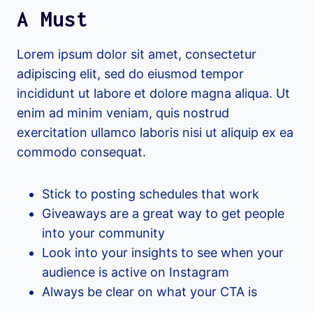
A Must
Lorem ipsum dolor sit amet, consectetur
adipiscing elit, sed do eiusmod tempor
incididunt ut labore et dolore magna aliqua. Ut
enim ad minim veniam, quis nostrud
exercitation ullamco laboris nisi ut aliquip ex ea
commodo consequat.
Stick to posting schedules that work
Giveaways are a great way to get people
into your community
Look into your insights to see when your
audience is active on Instagram
Always be clear on what your CTA is