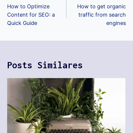
How to Optimize
How to get organic
Content for SEO: a
traffic from search
Quick Guide
engines
Posts Similares