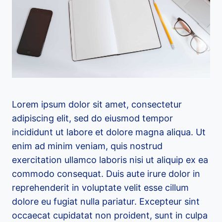
Lorem ipsum dolor sit amet, consectetur
adipiscing elit, sed do eiusmod tempor
incididunt ut labore et dolore magna aliqua. Ut
enim ad minim veniam, quis nostrud
exercitation ullamco laboris nisi ut aliquip ex ea
commodo consequat. Duis aute irure dolor in
reprehenderit in voluptate velit esse cillum
dolore eu fugiat nulla pariatur. Excepteur sint
occaecat cupidatat non proident, sunt in culpa