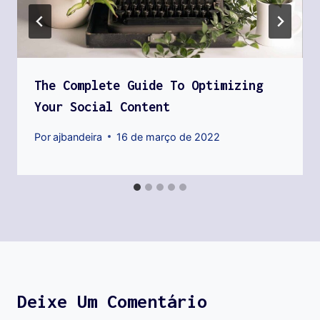
The Complete Guide To Optimizing
Your Social Content
Por
ajbandeira
16 de março de 2022
Deixe Um Comentário