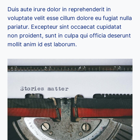
Duis aute irure dolor in reprehenderit in
voluptate velit esse cillum dolore eu fugiat nulla
pariatur. Excepteur sint occaecat cupidatat
non proident, sunt in culpa qui officia deserunt
mollit anim id est laborum.