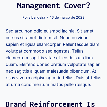
Management Cover?
Por
ajbandeira
16 de março de 2022
Sed arcu non odio euismod lacinia. Sit amet
cursus sit amet dictum sit. Nunc pulvinar
sapien et ligula ullamcorper. Pellentesque diam
volutpat commodo sed egestas. Tellus
elementum sagittis vitae et leo duis ut diam
quam. Eleifend donec pretium vulputate sapien
nec sagittis aliquam malesuada bibendum. At
risus viverra adipiscing at in tellus. Duis at tellus
at urna condimentum mattis pellentesque.
Brand Reinforcement Is