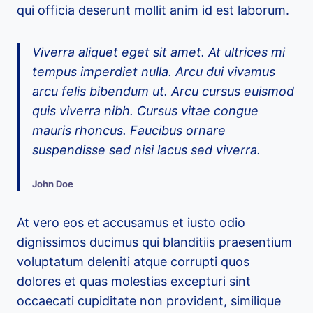
qui officia deserunt mollit anim id est laborum.
Viverra aliquet eget sit amet. At ultrices mi
tempus imperdiet nulla. Arcu dui vivamus
arcu felis bibendum ut. Arcu cursus euismod
quis viverra nibh. Cursus vitae congue
mauris rhoncus. Faucibus ornare
suspendisse sed nisi lacus sed viverra.
John Doe
At vero eos et accusamus et iusto odio
dignissimos ducimus qui blanditiis praesentium
voluptatum deleniti atque corrupti quos
dolores et quas molestias excepturi sint
occaecati cupiditate non provident, similique