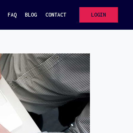
FAQ
BLOG
CONTACT
LOGIN