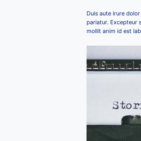
Duis aute irure dolor
pariatur. Excepteur 
mollit anim id est la